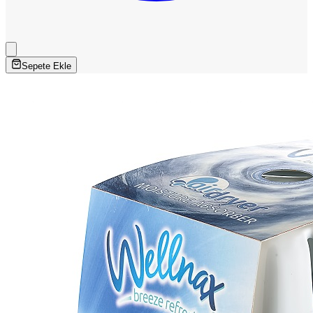
Sepete Ekle