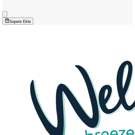
Sepete Ekle