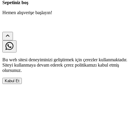
Sepetiniz boş
Hemen alışverişe başlayın!
Bu web sitesi deneyiminizi geliştirmek için çerezler kullanmaktadır.
Siteyi kullanmaya devam ederek çerez politikamızı kabul etmiş
olursunuz.
Kabul Et