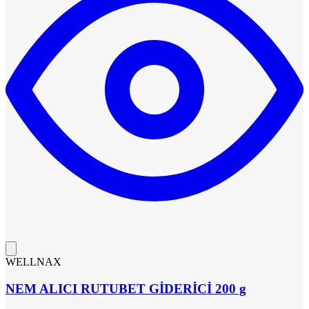
WELLNAX
NEM ALICI RUTUBET GİDERİCİ 200 g