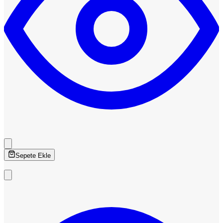
Sepete Ekle