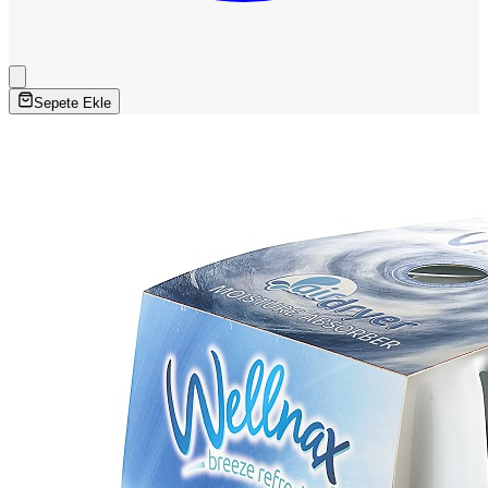
Sepete Ekle