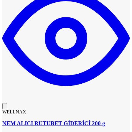
WELLNAX
NEM ALICI RUTUBET GİDERİCİ 200 g