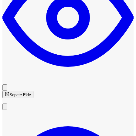
Sepete Ekle