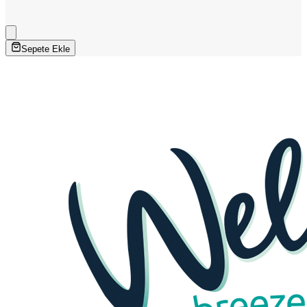
Sepete Ekle