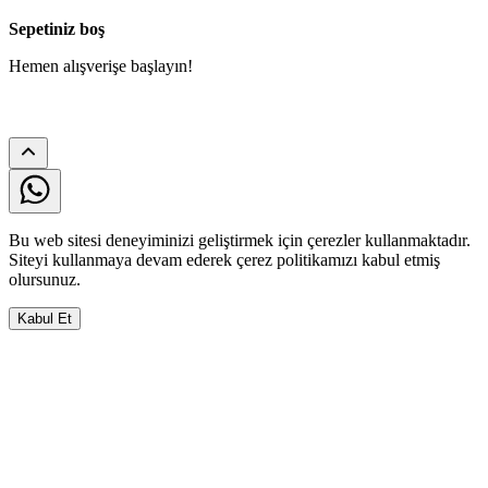
Sepetiniz boş
Hemen alışverişe başlayın!
Bu web sitesi deneyiminizi geliştirmek için çerezler kullanmaktadır.
Siteyi kullanmaya devam ederek çerez politikamızı kabul etmiş
olursunuz.
Kabul Et