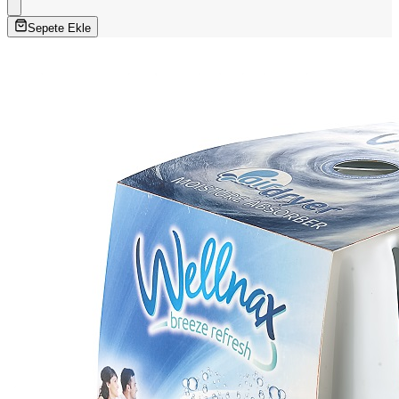
Sepete Ekle