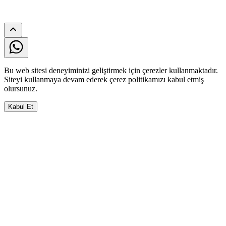
Bu web sitesi deneyiminizi geliştirmek için çerezler kullanmaktadır.
Siteyi kullanmaya devam ederek çerez politikamızı kabul etmiş
olursunuz.
Kabul Et