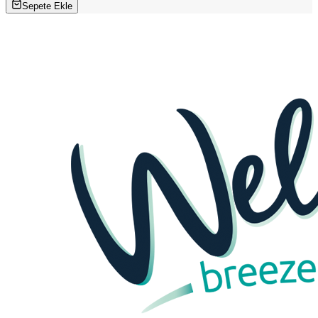
Sepete Ekle