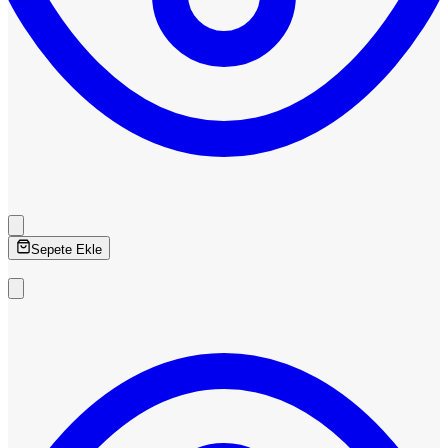
Sepete Ekle